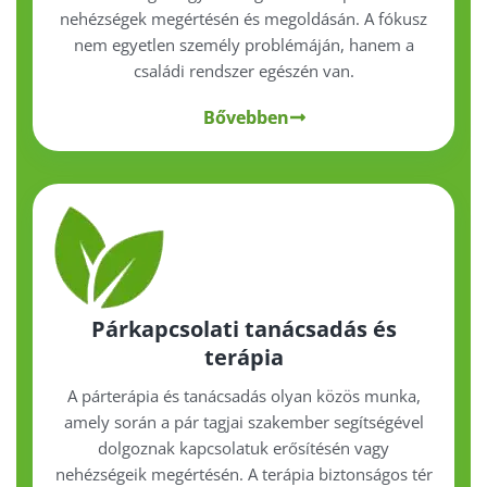
nehézségek megértésén és megoldásán. A fókusz
nem egyetlen személy problémáján, hanem a
családi rendszer egészén van.
Bővebben
Párkapcsolati tanácsadás és
terápia
A párterápia és tanácsadás olyan közös munka,
amely során a pár tagjai szakember segítségével
dolgoznak kapcsolatuk erősítésén vagy
nehézségeik megértésén. A terápia biztonságos tér