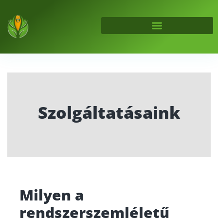
Szolgáltatásaink
Milyen a
rendszerszemléletű