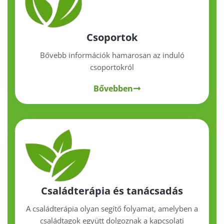
Csoportok
Bővebb információk hamarosan az induló
csoportokról
Bővebben
Családterápia és tanácsadás
A családterápia olyan segítő folyamat, amelyben a
családtagok együtt dolgoznak a kapcsolati