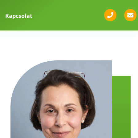
Kapcsolat